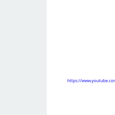
https://www.youtube.c