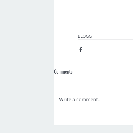
BLOGG
Comments
Write a comment...