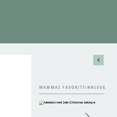
MAMMAS FAVORITTINNLEGG