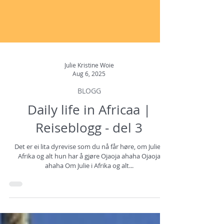
Julie Kristine Woie
Aug 6, 2025
BLOGG
Daily life in Africaa |
Reiseblogg - del 3
Det er ei lita dyrevise som du nå får høre, om Julie i
Afrika og alt hun har å gjøre Ojaoja ahaha Ojaoja
ahaha Om Julie i Afrika og alt...